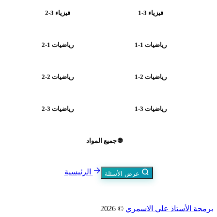
فيزياء 3-1
فيزياء 3-2
رياضيات 1-1
رياضيات 1-2
رياضيات 2-1
رياضيات 2-2
رياضيات 3-1
رياضيات 3-2
🌐 جميع المواد
الرئيسية
عرض الأسئلة
برمجة الأستاذ علي الاسمري
© 2026