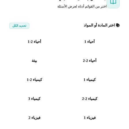
اختر من القوائم أدناه لعرض الأسئلة
📚 اختر المادة أو المواد
تحديد الكل
أحياء 1
أحياء 2-1
أحياء 2-2
بيئة
كيمياء 1
كيمياء 2-1
كيمياء 2-2
كيمياء 3
فيزياء 1
فيزياء 2