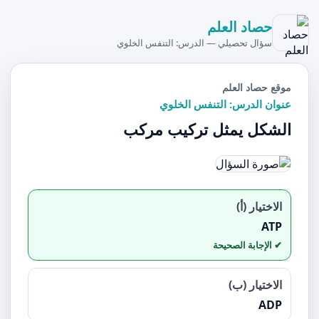
حصاد العلم
سؤال تحصيلي — الدرس: التنفس الخلوي
موقع حصاد العلم
عنوان الدرس: التنفس الخلوي
الشكل يمثل تركيب مركب
الاختيار (أ)
ATP
الاختيار (ب)
ADP