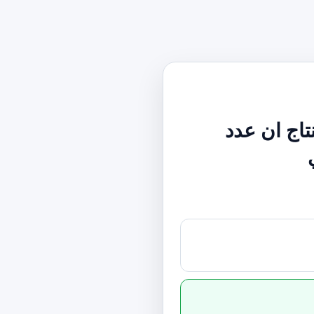
تاج ان عدد