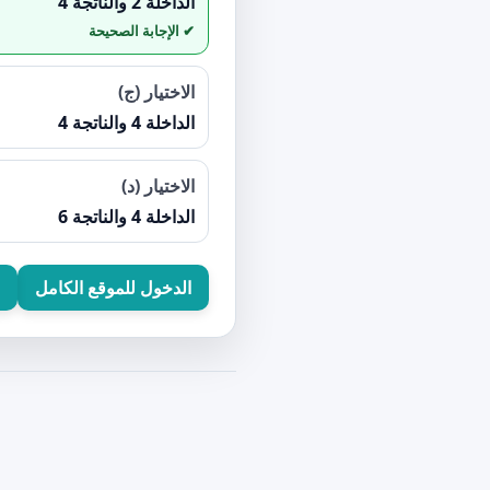
الداخلة 2 والناتجة 4
الاختيار (ج)
الداخلة 4 والناتجة 4
الاختيار (د)
الداخلة 4 والناتجة 6
الدخول للموقع الكامل