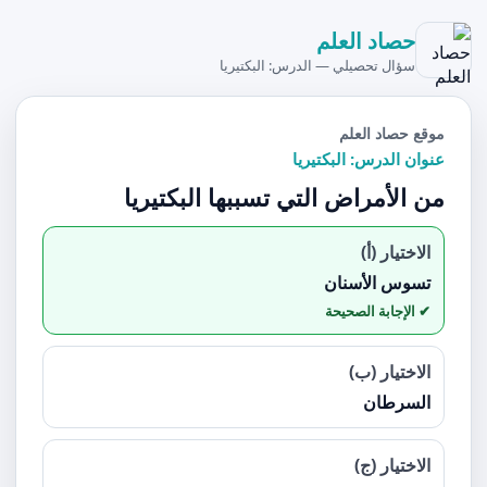
حصاد العلم
سؤال تحصيلي — الدرس: البكتيريا
موقع حصاد العلم
عنوان الدرس: البكتيريا
من الأمراض التي تسببها البكتيريا
الاختيار (أ)
تسوس الأسنان
الاختيار (ب)
السرطان
الاختيار (ج)