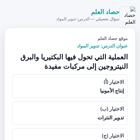
حصاد العلم
سؤال تحصيلي — الدرس: تدوير المواد
موقع حصاد العلم
عنوان الدرس: تدوير المواد
العملية التي تحول فيها البكتيريا والبرق
النيتروجين إلى مركبات مفيدة
الاختيار (أ)
إنتاج الأمونيا
الاختيار (ب)
تدوير النترات
الاختيار (ج)