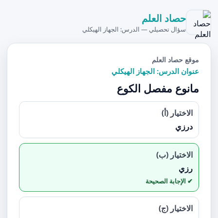
حصاد العلم
سؤال تحصيلي — الدرس: الجهاز الهيكلي
موقع حصاد العلم
عنوان الدرس: الجهاز الهيكلي
مانوع مفصل الكوع
الاختيار (أ)
درزي
الاختيار (ب)
رزي
الاختيار (ج)