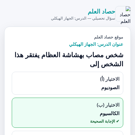
حصاد العلم
سؤال تحصيلي — الدرس: الجهاز الهيكلي
موقع حصاد العلم
عنوان الدرس: الجهاز الهيكلي
شخص مصاب بهشاشة العظام يفتقر هذا
الشخص إلى
الاختيار (أ)
الصوديوم
الاختيار (ب)
الكالسيوم