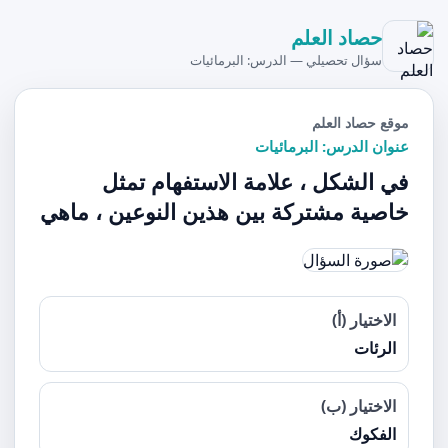
حصاد العلم
سؤال تحصيلي — الدرس: البرمائيات
موقع حصاد العلم
عنوان الدرس: البرمائيات
في الشكل ، علامة الاستفهام تمثل
خاصية مشتركة بين هذين النوعين ، ماهي
الاختيار (أ)
الرئات
الاختيار (ب)
الفكوك