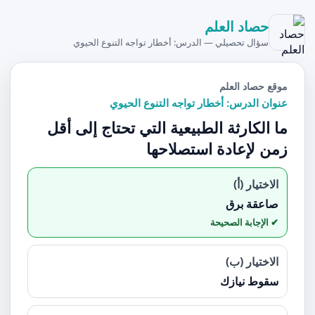
حصاد العلم
سؤال تحصيلي — الدرس: أخطار تواجه التنوع الحيوي
موقع حصاد العلم
عنوان الدرس: أخطار تواجه التنوع الحيوي
ما الكارثة الطبيعية التي تحتاج إلى أقل
زمن لإعادة استصلاحها
الاختيار (أ)
صاعقة برق
الاختيار (ب)
سقوط نيازك