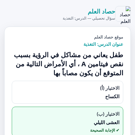
حصاد العلم
سؤال تحصيلي — الدرس: التغذية
موقع حصاد العلم
عنوان الدرس: التغذية
طفل يعاني من مشاكل في الرؤية بسبب
نقص فيتامين A ، أي الأمراض التالية من
المتوقع أن يكون مصاباً بها
الاختيار (أ)
الكساح
الاختيار (ب)
العشى الليلي