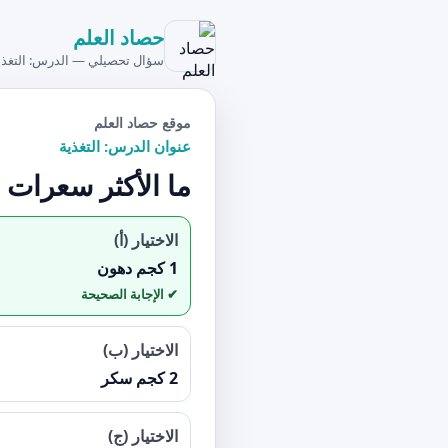
حصاد العلم
سؤال تحصيلي — الدرس: التغذي
موقع حصاد العلم
عنوان الدرس: التغذية
ما الأكثر سعرات 
الاختيار (أ)
1 كجم دهون
الاختيار (ب)
2 كجم سكر
الاختيار (ج)