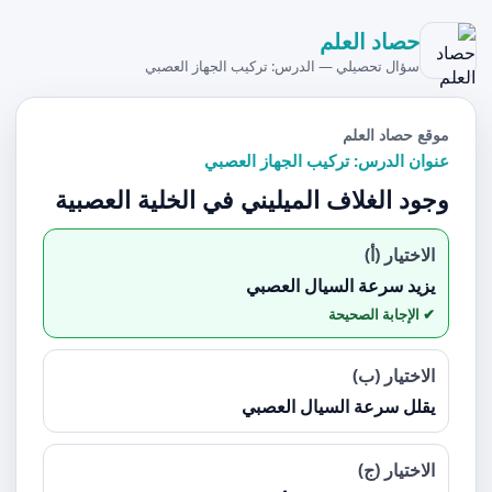
حصاد العلم
سؤال تحصيلي — الدرس: تركيب الجهاز العصبي
موقع حصاد العلم
عنوان الدرس: تركيب الجهاز العصبي
وجود الغلاف الميليني في الخلية العصبية
الاختيار (أ)
يزيد سرعة السيال العصبي
الاختيار (ب)
يقلل سرعة السيال العصبي
الاختيار (ج)