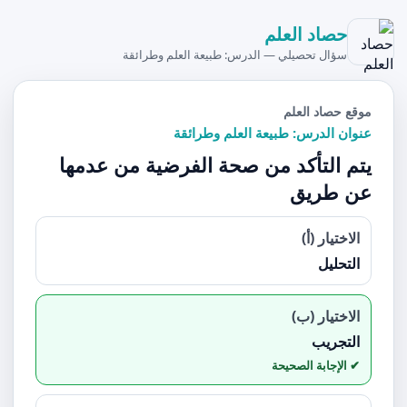
حصاد العلم
سؤال تحصيلي — الدرس: طبيعة العلم وطرائقة
موقع حصاد العلم
عنوان الدرس: طبيعة العلم وطرائقة
يتم التأكد من صحة الفرضية من عدمها
عن طريق
الاختيار (أ)
التحليل
الاختيار (ب)
التجريب