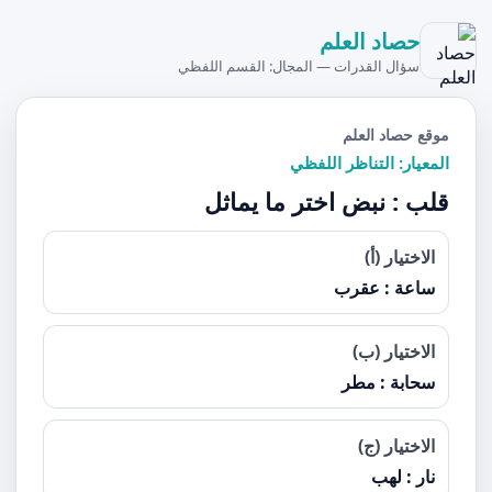
حصاد العلم
سؤال القدرات — المجال: القسم اللفظي
موقع حصاد العلم
المعيار: التناظر اللفظي
قلب : نبض اختر ما يماثل
الاختيار (أ)
ساعة : عقرب
الاختيار (ب)
سحابة : مطر
الاختيار (ج)
نار : لهب