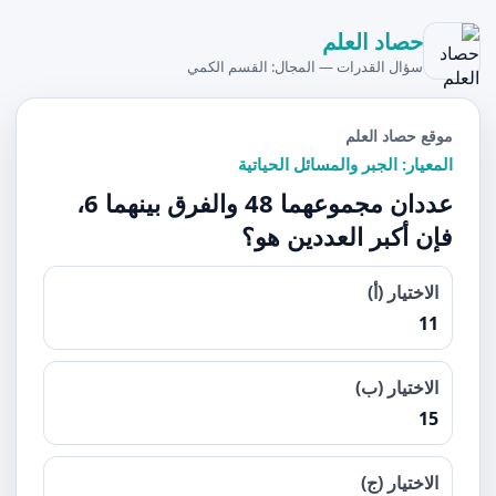
حصاد العلم
سؤال القدرات — المجال: القسم الكمي
موقع حصاد العلم
المعيار: الجبر والمسائل الحياتية
عددان مجموعهما 48 والفرق بينهما 6،
فإن أكبر العددين هو؟
الاختيار (أ)
11
الاختيار (ب)
15
الاختيار (ج)