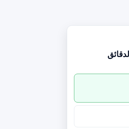
ب الدقائق