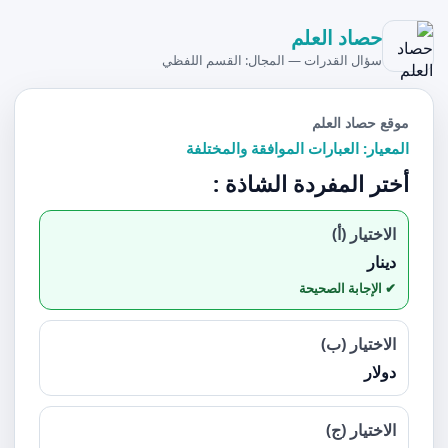
حصاد العلم
سؤال القدرات — المجال: القسم اللفظي
موقع حصاد العلم
المعيار: العبارات الموافقة والمختلفة
أختر المفردة الشاذة :
الاختيار (أ)
دينار
الاختيار (ب)
دولار
الاختيار (ج)