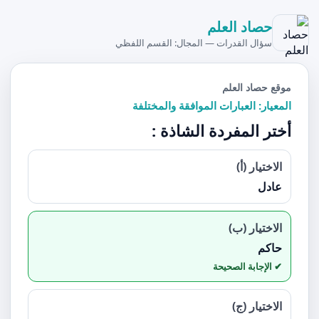
حصاد العلم
سؤال القدرات — المجال: القسم اللفظي
موقع حصاد العلم
المعيار: العبارات الموافقة والمختلفة
أختر المفردة الشاذة :
الاختيار (أ)
عادل
الاختيار (ب)
حاكم
الاختيار (ج)