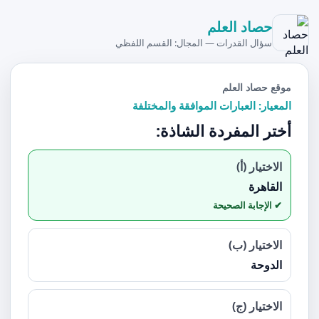
حصاد العلم
سؤال القدرات — المجال: القسم اللفظي
موقع حصاد العلم
المعيار: العبارات الموافقة والمختلفة
أختر المفردة الشاذة:
الاختيار (أ)
القاهرة
الاختيار (ب)
الدوحة
الاختيار (ج)