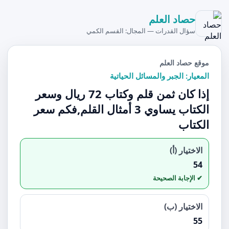
حصاد العلم
سؤال القدرات — المجال: القسم الكمي
موقع حصاد العلم
المعيار: الجبر والمسائل الحياتية
إذا كان ثمن قلم وكتاب 72 ريال وسعر
الكتاب يساوي 3 أمثال القلم,فكم سعر
الكتاب
الاختيار (أ)
54
الاختيار (ب)
55