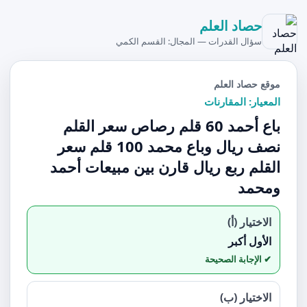
حصاد العلم
سؤال القدرات — المجال: القسم الكمي
موقع حصاد العلم
المعيار: المقارنات
باع أحمد 60 قلم رصاص سعر القلم
نصف ريال وباع محمد 100 قلم سعر
القلم ربع ريال قارن بين مبيعات أحمد
ومحمد
الاختيار (أ)
الأول أكبر
الاختيار (ب)