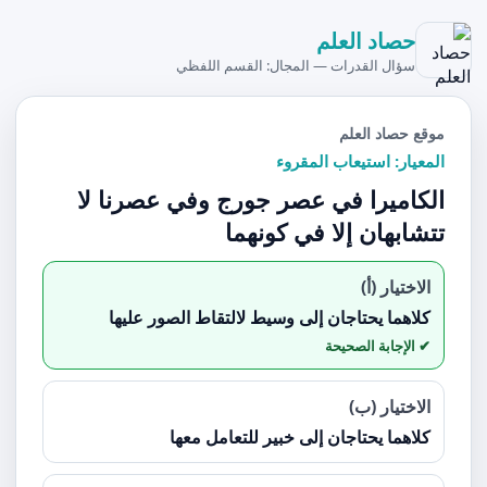
حصاد العلم
سؤال القدرات — المجال: القسم اللفظي
موقع حصاد العلم
المعيار: استيعاب المقروء
الكاميرا في عصر جورج وفي عصرنا لا
تتشابهان إلا في كونهما
الاختيار (أ)
كلاهما يحتاجان إلى وسيط لالتقاط الصور عليها
الاختيار (ب)
كلاهما يحتاجان إلى خبير للتعامل معها