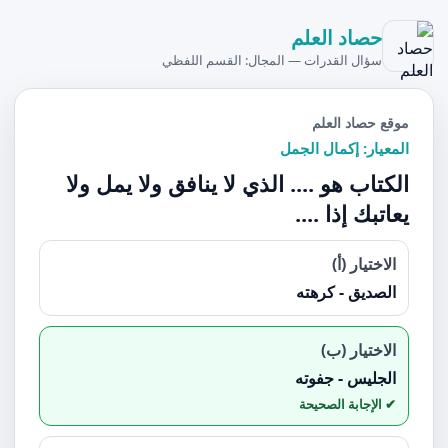
حصاد العلم
سؤال القدرات — المجال: القسم اللفظي
موقع حصاد العلم
المعيار: إكمال الجمل
الكتاب هو .... الذي لا ينافق ولا يمل ولا
يعاتبك إذا ....
الاختيار (أ)
الصديق - كرهته
الاختيار (ب)
الجليس - جفوته