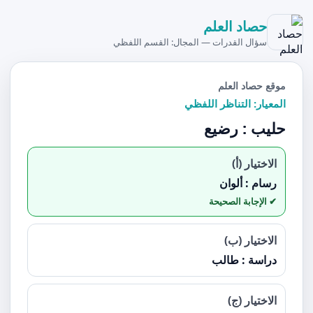
حصاد العلم
سؤال القدرات — المجال: القسم اللفظي
موقع حصاد العلم
المعيار: التناظر اللفظي
حليب : رضيع
الاختيار (أ)
رسام : ألوان
الاختيار (ب)
دراسة : طالب
الاختيار (ج)