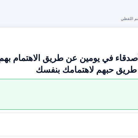
م اللفظي
قاء في يومين عن طريق الاهتمام بهم .
 طريق حبهم لاهتمامك بنفسك