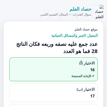
حصاد العلم
سؤال القدرات — المجال: القسم الكمي
موقع حصاد العلم
المعيار: الجبر والمسائل الحياتية
عدد جمع عليه نصفه وربعه فكان الناتج
28 فما هو العدد
الاختيار (أ)
16
الاختيار (ب)
17