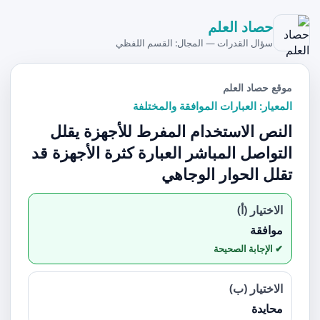
حصاد العلم
سؤال القدرات — المجال: القسم اللفظي
موقع حصاد العلم
المعيار: العبارات الموافقة والمختلفة
النص الاستخدام المفرط للأجهزة يقلل
التواصل المباشر العبارة كثرة الأجهزة قد
تقلل الحوار الوجاهي
الاختيار (أ)
موافقة
الاختيار (ب)
محايدة