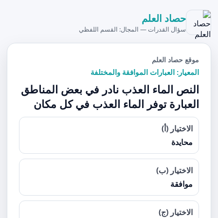
حصاد العلم
سؤال القدرات — المجال: القسم اللفظي
موقع حصاد العلم
المعيار: العبارات الموافقة والمختلفة
النص الماء العذب نادر في بعض المناطق
العبارة توفر الماء العذب في كل مكان
الاختيار (أ)
محايدة
الاختيار (ب)
موافقة
الاختيار (ج)