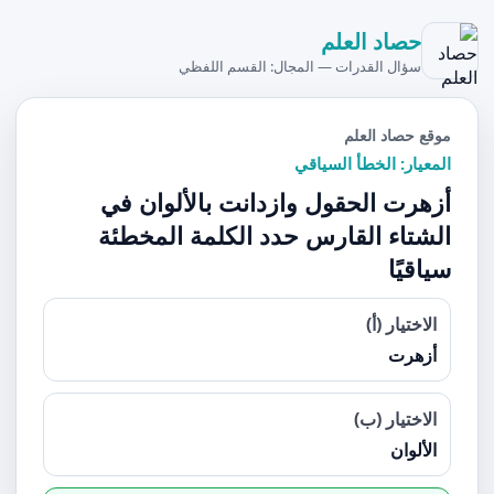
حصاد العلم
سؤال القدرات — المجال: القسم اللفظي
موقع حصاد العلم
المعيار: الخطأ السياقي
أزهرت الحقول وازدانت بالألوان في
الشتاء القارس حدد الكلمة المخطئة
سياقيًا
الاختيار (أ)
أزهرت
الاختيار (ب)
الألوان