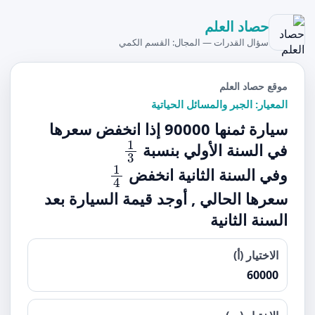
حصاد العلم
سؤال القدرات — المجال: القسم الكمي
موقع حصاد العلم
المعيار: الجبر والمسائل الحياتية
سيارة ثمنها 90000 إذا انخفض سعرها
1
3
في السنة الأولي بنسبة
1
4
وفي السنة الثانية انخفض
سعرها الحالي , أوجد قيمة السيارة بعد
السنة الثانية
الاختيار (أ)
60000