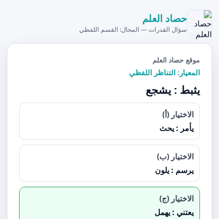
حصاد العلم
سؤال القدرات — المجال: القسم اللفظي
موقع حصاد العلم
المعيار: التناظر اللفظي
يثبط : يشجع
الاختيار (أ)
يأمر : يحث
الاختيار (ب)
يرسم : يلون
الاختيار (ج)
يعتني : يهمل