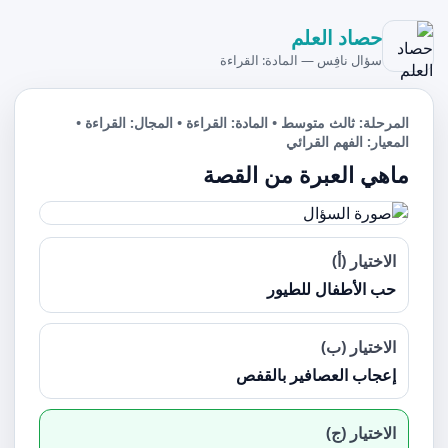
حصاد العلم
سؤال نافِس — المادة: القراءة
المرحلة: ثالث متوسط • المادة: القراءة • المجال: القراءة •
المعيار: الفهم القرائي
ماهي العبرة من القصة
الاختيار (أ)
حب الأطفال للطيور
الاختيار (ب)
إعجاب العصافير بالقفص
الاختيار (ج)