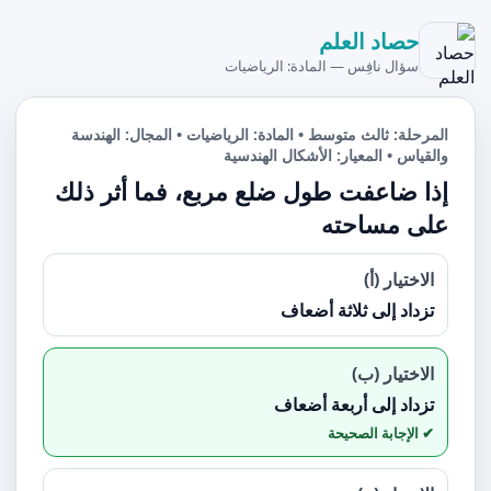
حصاد العلم
سؤال نافِس — المادة: الرياضيات
المرحلة: ثالث متوسط • المادة: الرياضيات • المجال: الهندسة
والقياس • المعيار: الأشكال الهندسية
إذا ضاعفت طول ضلع مربع، فما أثر ذلك
على مساحته
الاختيار (أ)
تزداد إلى ثلاثة أضعاف
الاختيار (ب)
تزداد إلى أربعة أضعاف