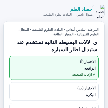
حصاد العلم
سؤال نافِس — المادة: العلوم الطبيعية
المرحلة: سادس أبتدائي • المادة: العلوم الطبيعية • المجال:
العلوم الفيزيائية • المعيار: الطاقة
اي الالات البسيطه التاليه تستخدم عند
استبدال اطار السياره
الاختيار (أ)
الرافعه
الاختيار (ب)
البكره