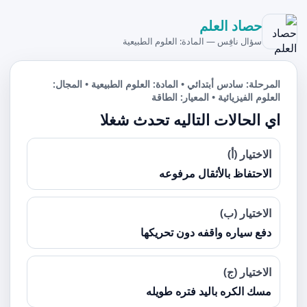
حصاد العلم
سؤال نافِس — المادة: العلوم الطبيعية
المرحلة: سادس أبتدائي • المادة: العلوم الطبيعية • المجال:
العلوم الفيزيائية • المعيار: الطاقة
اي الحالات التاليه تحدث شغلا
الاختيار (أ)
الاحتفاظ بالأثقال مرفوعه
الاختيار (ب)
دفع سياره واقفه دون تحريكها
الاختيار (ج)
مسك الكره باليد فتره طويله