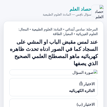
حصاد العلم
سؤال نافِس — المادة: العلوم الطبيعية
المرحلة: سادس أبتدائي • المادة: العلوم الطبيعية • المجال:
العلوم الفيزيائية • المعيار: الطاقة
عند لمس مقبض الباب او المشي على
السجاد كما في الصور ادناه تحدث ظاهره
كهربائيه ماهو المصطلح العلمي الصحيح
الذي يصفها
الاختيار (أ)
الدائره الكهربائيه
الاختيار (ب)