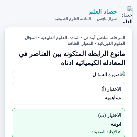
حصاد العلم
سؤال نافِس — المادة: العلوم الطبيعية
المرحلة: سادس أبتدائي • المادة: العلوم الطبيعية • المجال:
العلوم الفيزيائية • المعيار: الطاقة
مانوع الرابطه المتكونه بين العناصر في
المعادله الكيميائيه ادناه
الاختيار (أ)
تساهميه
الاختيار (ب)
ايونيه