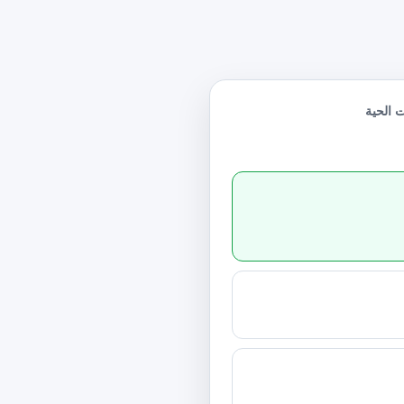
ت الحية