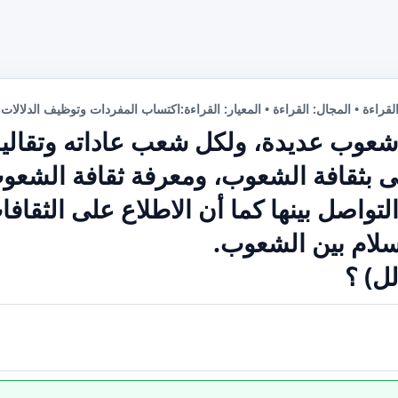
لقراءة • المجال: القراءة • المعيار: القراءة:اكتساب المفردات وتوظيف الدلالات 
شعوب عديدة، ولكل شعب عاداته وتقاليده
ى بثقافة الشعوب، ومعرفة ثقافة الشعو
تواصل بينها كما أن الاطلاع على الثقاف
سلام بين الشعوب.
لل) ؟