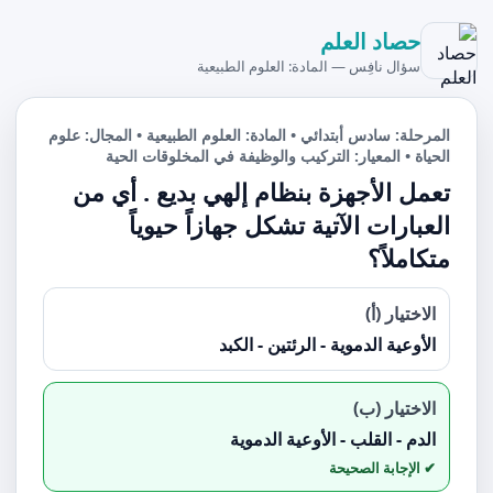
حصاد العلم
سؤال نافِس — المادة: العلوم الطبيعية
المرحلة: سادس أبتدائي • المادة: العلوم الطبيعية • المجال: علوم
الحياة • المعيار: التركيب والوظيفة في المخلوقات الحية
تعمل الأجهزة بنظام إلهي بديع . أي من
العبارات الآتية تشكل جهازاً حيوياً
متكاملاً؟
الاختيار (أ)
الأوعية الدموية - الرئتين - الكبد
الاختيار (ب)
الدم - القلب - الأوعية الدموية