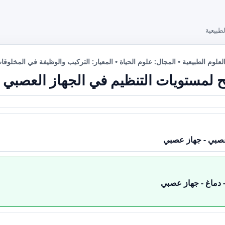
طبيعية
لعلوم الطبيعية • المجال: علوم الحياة • المعيار: التركيب والوظيفة في المخلوقا
ح لمستويات التنظيم في الجهاز العصبي 
عصبي - جهاز عصبي
 دماغ - جهاز عصبي