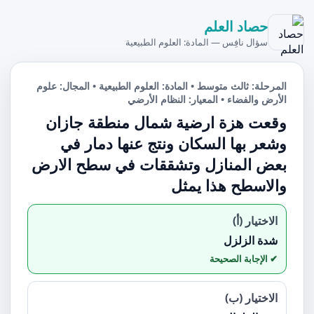
حصاد العلم
سؤال نافِس — المادة: العلوم الطبيعية
المرحلة: ثالث متوسط • المادة: العلوم الطبيعية • المجال: علوم
الأرض والفضاء • المعيار: النظام الأرضي
وقعت هزة ارضية شمال منطقة جازان
وشعر بها السكان ونتج عنها دمار في
بعض المنازل وتشققات في سطح الارض
والاسطح هذا يمثل
الاختيار (أ)
شدة الزلزل
الاختيار (ب)