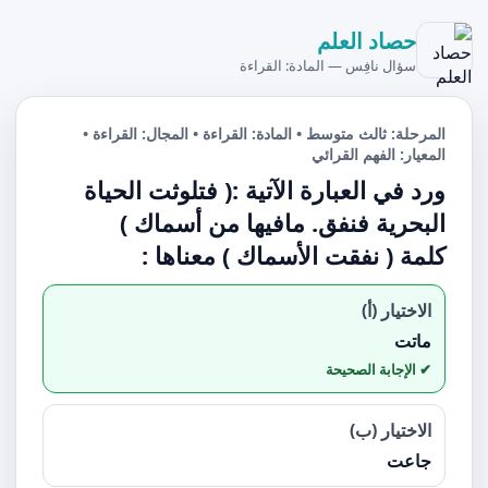
حصاد العلم
سؤال نافِس — المادة: القراءة
المرحلة: ثالث متوسط • المادة: القراءة • المجال: القراءة •
المعيار: الفهم القرائي
ورد في العبارة الآتية :( فتلوثت الحياة
البحرية فنفق. مافيها من أسماك )
كلمة ( نفقت الأسماك ) معناها :
الاختيار (أ)
ماتت
الاختيار (ب)
جاعت