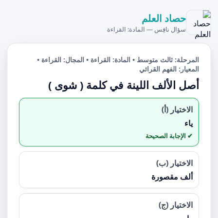
حصاد العلم
سؤال نافِس — المادة: القراءة
المرحلة: ثالث متوسط • المادة: القراءة • المجال: القراءة •
المعيار: الفهم القرائي
أصل الألف اللينة في كلمة ( شوى )
الاختيار (أ)
ياء
الاختيار (ب)
ألف مقصورة
الاختيار (ج)