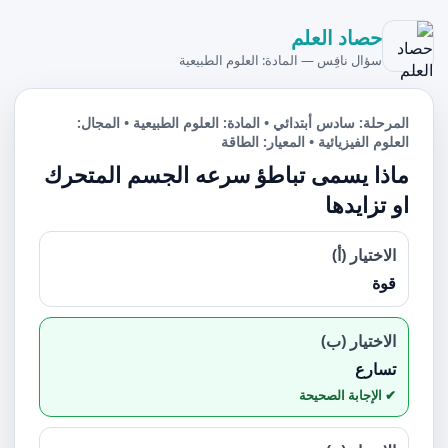
حصاد العلم
سؤال نافِس — المادة: العلوم الطبيعية
المرحلة: سادس أبتدائي • المادة: العلوم الطبيعية • المجال:
العلوم الفيزيائية • المعيار: الطاقة
ماذا يسمى تباطؤ سرعه الجسم المتحرك
او تزايدها
الاختيار (أ)
قوة
الاختيار (ب)
تسارع